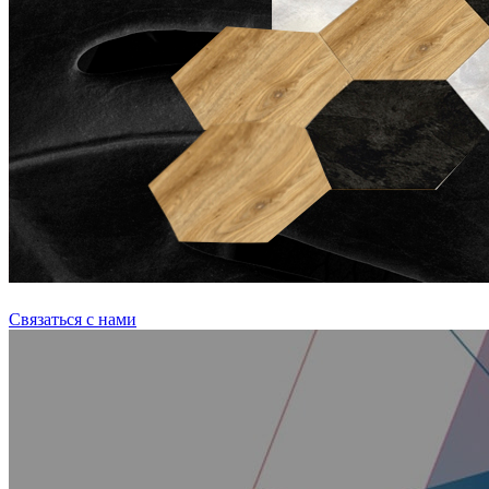
Связаться с нами