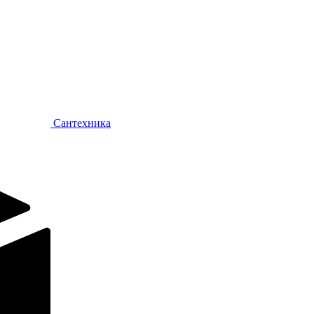
Сантехника