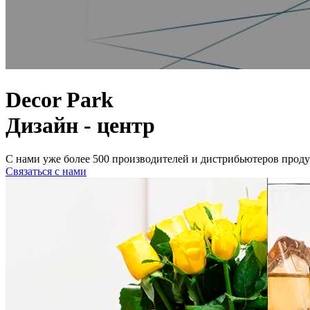
Decor Park
Дизайн - центр
С нами уже более 500 производителей и дистрибьютеров прод
Связаться с нами