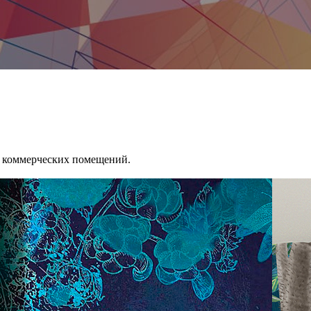
и коммерческих помещений.