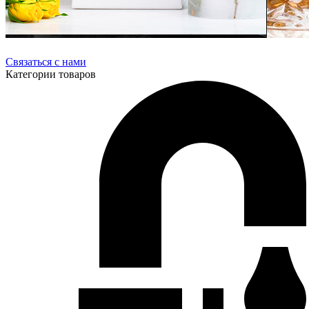
Связаться с нами
Категории
товаров