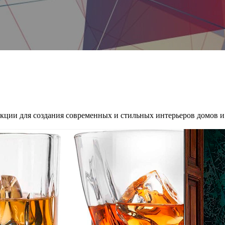
укции для создания современных и стильных интерьеров домов 