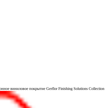
онное виниловое покрытие Gerflor Finishing Solutions
Collection