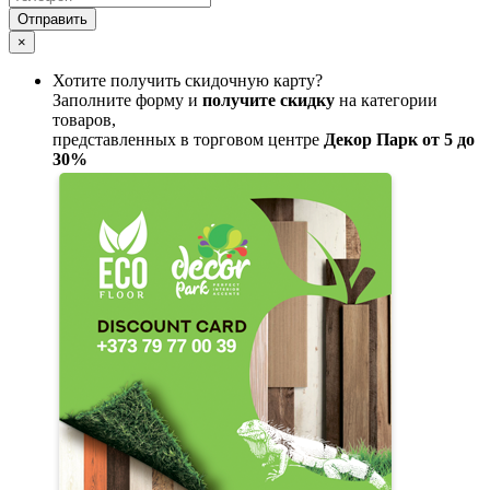
Отправить
×
Хотите получить скидочную карту?
Заполните форму и
получите скидку
на категории
товаров,
представленных в торговом центре
Декор Парк от 5 до
30%