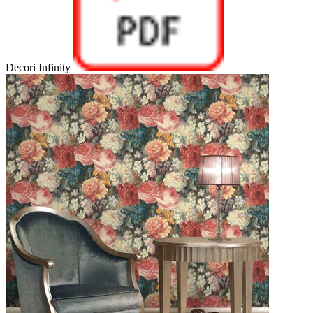
Decori Infinity