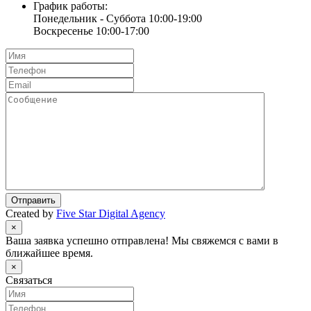
График работы:
Понедельник - Суббота 10:00-19:00
Воскресенье 10:00-17:00
Отправить
Created by
Five Star Digital Agency
×
Ваша заявка успешно отправлена! Мы свяжемся с вами в
ближайшее время.
×
Связаться