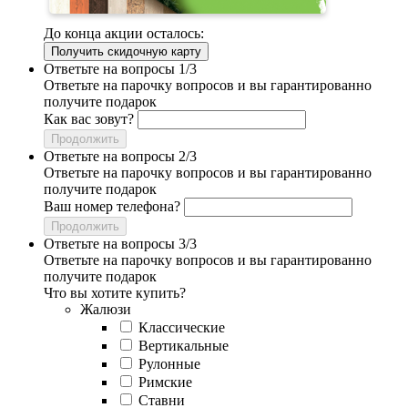
До конца акции осталось:
Получить скидочную карту
Ответьте на вопросы 1/3
Ответьте на парочку вопросов и вы гарантированно
получите подарок
Как вас зовут?
Продолжить
Ответьте на вопросы 2/3
Ответьте на парочку вопросов и вы гарантированно
получите подарок
Ваш номер телефона?
Продолжить
Ответьте на вопросы 3/3
Ответьте на парочку вопросов и вы гарантированно
получите подарок
Что вы хотите купить?
Жалюзи
Классические
Вертикальные
Рулонные
Римские
Ставни