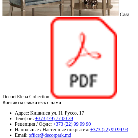
Casa
Decori Elena
Collection
Контакты
свяжитесь с нами
Адрес:
Кишинев ул. Н. Руссо, 17
Телефон:
+373 (79) 77 00 39
Рецепция / Офис:
+373 (22) 99 99 90
Напольные / Настенные покрытия:
+373 (22) 99 99 93
Email:
office@decorpark.md