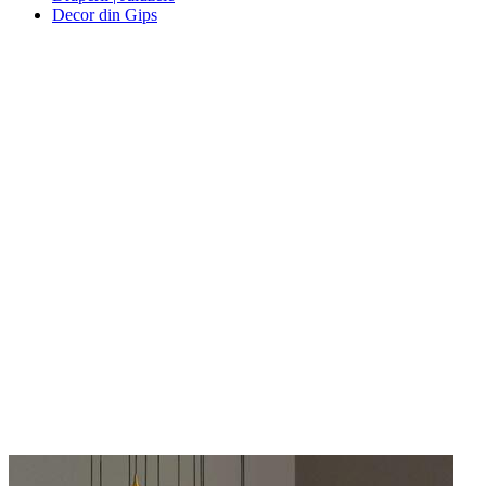
Decor din Gips