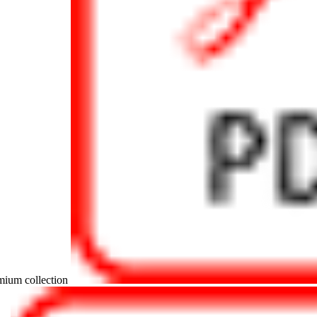
mium collection