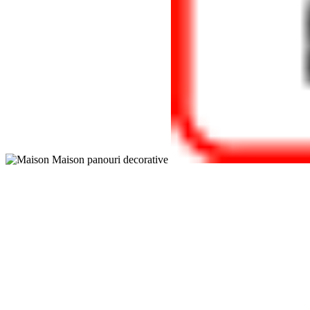
Maison
panouri decorative