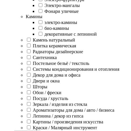
Электро-мангалы
Фонари уличные
Камины
электро-камины
био-камины
декоративные с лепниной
Камень натуральный
Плитка керамическая
Радиаторы дизайнерские
Сантехника
Постельное бельё / текстиль
Системы кондиционирования и отопления
Декор для дома и офиса
Двери и окна
Шторы
Обои / фрески
Посуда / хрусталь
Зеркала / изделия из стекла
Ароматизаторы для дома / авто / бизнеса
Лепнина / декор из гипса
Картины / произведения искусства
Краски / Малярный инструмент