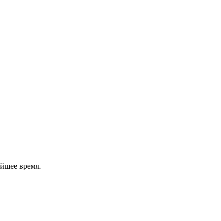
йшее время.