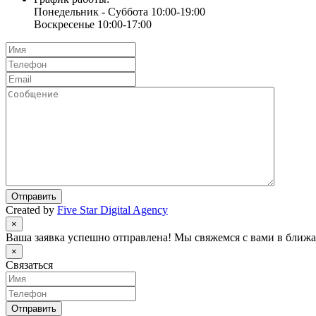
Понедельник - Суббота 10:00-19:00
Воскресенье 10:00-17:00
Отправить
Created by
Five Star Digital Agency
×
Ваша заявка успешно отправлена! Мы свяжемся с вами в ближа
×
Связаться
Отправить