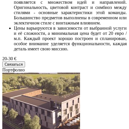
появляется с множеством идей и направлений.
Оригинальность, цветовой контраст и симбиоз между
стилями - основные характеристики этой команды.
Большинство предметов выполнены в современном или
эклектичном стиле с винтажным влиянием.
Цены варьируются в зависимости от выбранной услуги
и её сложности, а минимальная цена будет от 20 евро /
м.п. Каждый проект хорошо построен и спланирован,
особое внимание уделяется функциональности, каждая
деталь имеет свою миссию.
20-30 €
Связаться
Портфолио