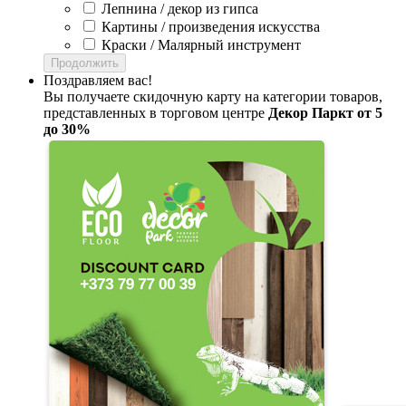
Лепнина / декор из гипса
Картины / произведения искусства
Краски / Малярный инструмент
Продолжить
Поздравляем вас!
Вы получаете скидочную карту на категории товаров,
представленных в торговом центре
Декор Паркт от 5
до 30%