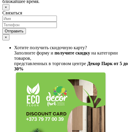
ближайшее время.
×
Связаться
Отправить
×
Хотите получить скидочную карту?
Заполните форму и
получите скидку
на категории
товаров,
представленных в торговом центре
Декор Парк от 5 до
30%