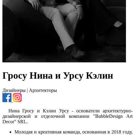
Гросу Нина и Урсу Кэлин
Дизайнеры | Архитекторы
Нина Гросу и Кэлин Урсу - основатели архитектурно-
дизайнерской и отделочной компании "BubbleDesign Art
Decor" SRL.
Молодая и креативная команда, основанная в 2018 году,