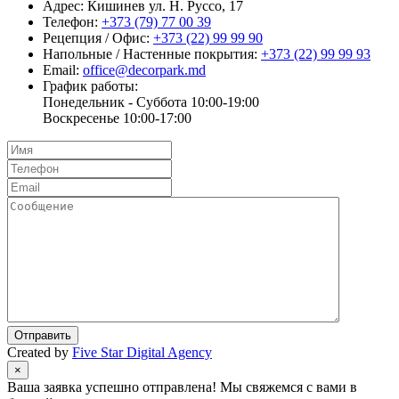
Адрес:
Кишинев ул. Н. Руссо, 17
Телефон:
+373 (79) 77 00 39
Рецепция / Офис:
+373 (22) 99 99 90
Напольные / Настенные покрытия:
+373 (22) 99 99 93
Email:
office@decorpark.md
График работы:
Понедельник - Суббота 10:00-19:00
Воскресенье 10:00-17:00
Отправить
Created by
Five Star Digital Agency
×
Ваша заявка успешно отправлена! Мы свяжемся с вами в