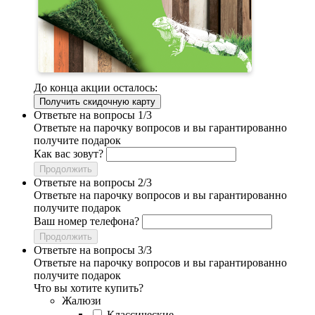
До конца акции осталось:
Получить скидочную карту
Ответьте на вопросы 1/3
Ответьте на парочку вопросов и вы гарантированно
получите подарок
Как вас зовут?
Продолжить
Ответьте на вопросы 2/3
Ответьте на парочку вопросов и вы гарантированно
получите подарок
Ваш номер телефона?
Продолжить
Ответьте на вопросы 3/3
Ответьте на парочку вопросов и вы гарантированно
получите подарок
Что вы хотите купить?
Жалюзи
Классические