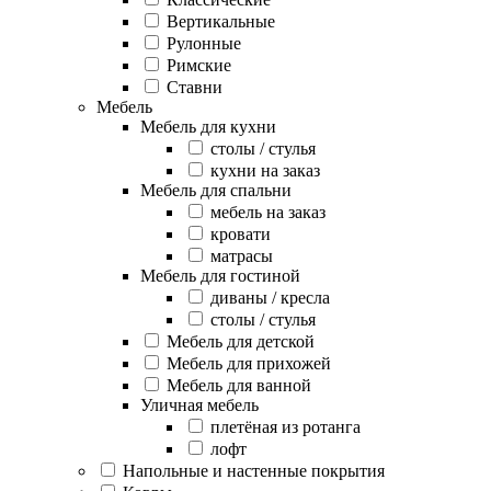
Вертикальные
Рулонные
Римские
Ставни
Мебель
Мебель для кухни
столы / стулья
кухни на заказ
Мебель для спальни
мебель на заказ
кровати
матрасы
Мебель для гостиной
диваны / кресла
столы / стулья
Мебель для детской
Мебель для прихожей
Мебель для ванной
Уличная мебель
плетёная из ротанга
лофт
Напольные и настенные покрытия