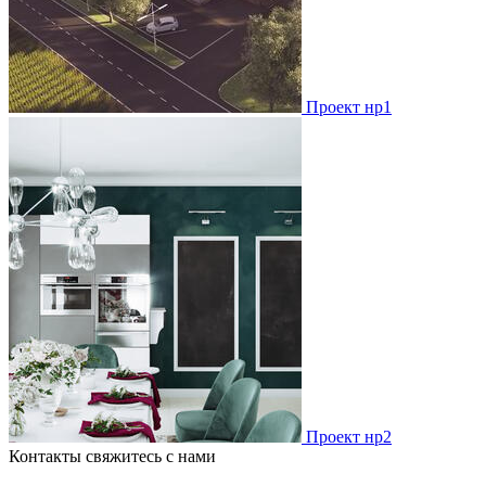
Проект нр1
Проект нр2
Контакты
свяжитесь с нами