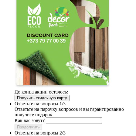
До конца акции осталось:
Получить скидочную карту
Ответьте на вопросы 1/3
Ответьте на парочку вопросов и вы гарантированно
получите подарок
Как вас зовут?
Продолжить
Ответьте на вопросы 2/3