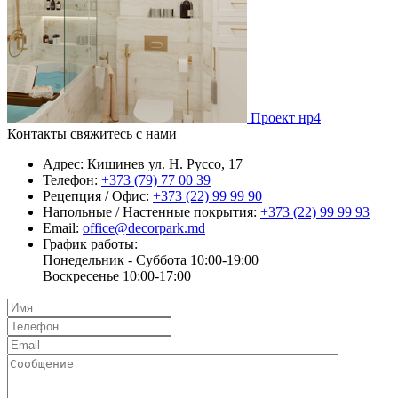
Проект нр4
Контакты
свяжитесь с нами
Адрес:
Кишинев ул. Н. Руссо, 17
Телефон:
+373 (79) 77 00 39
Рецепция / Офис:
+373 (22) 99 99 90
Напольные / Настенные покрытия:
+373 (22) 99 99 93
Email:
office@decorpark.md
График работы:
Понедельник - Суббота 10:00-19:00
Воскресенье 10:00-17:00