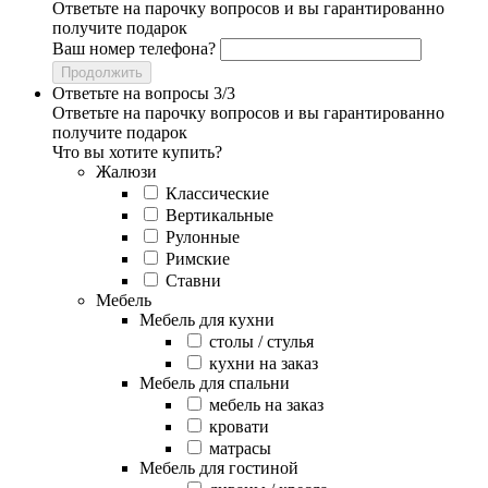
Ответьте на парочку вопросов и вы гарантированно
получите подарок
Ваш номер телефона?
Продолжить
Ответьте на вопросы 3/3
Ответьте на парочку вопросов и вы гарантированно
получите подарок
Что вы хотите купить?
Жалюзи
Классические
Вертикальные
Рулонные
Римские
Ставни
Мебель
Мебель для кухни
столы / стулья
кухни на заказ
Мебель для спальни
мебель на заказ
кровати
матрасы
Мебель для гостиной