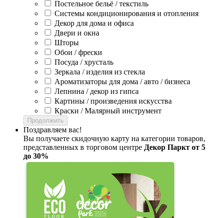
Постельное бельё / текстиль
Системы кондиционирования и отопления
Декор для дома и офиса
Двери и окна
Шторы
Обои / фрески
Посуда / хрусталь
Зеркала / изделия из стекла
Ароматизаторы для дома / авто / бизнеса
Лепнина / декор из гипса
Картины / произведения искусства
Краски / Малярный инструмент
Продолжить
Поздравляем вас!
Вы получаете скидочную карту на категории товаров,
представленных в торговом центре
Декор Паркт от 5
до 30%