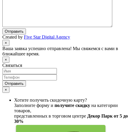
Отправить
Created by
Five Star Digital Agency
×
Ваша заявка успешно отправлена! Мы свяжемся с вами в
ближайшее время.
×
Связаться
Отправить
×
Хотите получить скидочную карту?
Заполните форму и
получите скидку
на категории
товаров,
представленных в торговом центре
Декор Парк от 5 до
30%