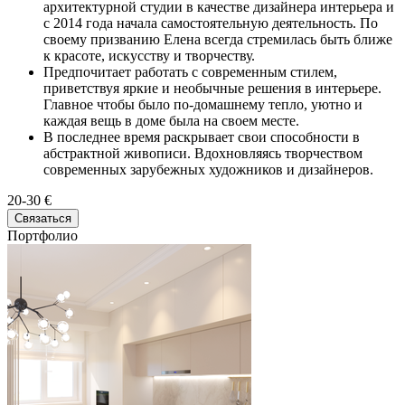
архитектурной студии в качестве дизайнера интерьера и
с 2014 года начала самостоятельную деятельность. По
своему призванию Елена всегда стремилась быть ближе
к красоте, искусству и творчеству.
Предпочитает работать с современным стилем,
приветствуя яркие и необычные решения в интерьере.
Главное чтобы было по-домашнему тепло, уютно и
каждая вещь в доме была на своем месте.
В последнее время раскрывает свои способности в
абстрактной живописи. Вдохновляясь творчеством
современных зарубежных художников и дизайнеров.
20-30 €
Связаться
Портфолио