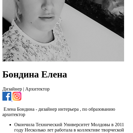
Бондина Елена
Дизайнер | Aрхитектор
Елена Бондина - дизайнер интерьера , по образованию
архитектор
Окончила Технический Университет Молдовы в 2011
году Несколько лет работала в коллективе творческой