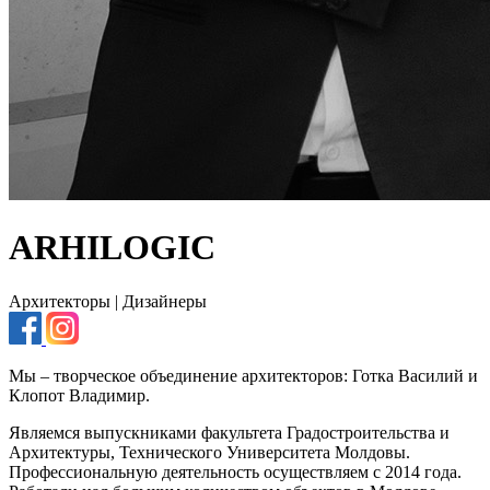
ARHILOGIC
Архитекторы | Дизайнеры
Мы – творческое объединение архитекторов: Готка Василий и
Клопот Владимир.
Являемся выпускниками факультета Градостроительства и
Архитектуры, Технического Университета Молдовы.
Профессиональную деятельность осуществляем с 2014 года.