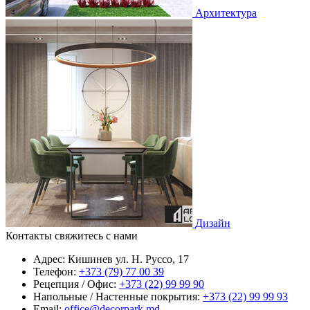
Архитектура
Дизайн
Контакты
свяжитесь с нами
Адрес:
Кишинев ул. Н. Руссо, 17
Телефон:
+373 (79) 77 00 39
Рецепция / Офис:
+373 (22) 99 99 90
Напольные / Настенные покрытия:
+373 (22) 99 99 93
Email:
office@decorpark.md