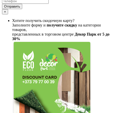
Отправить
×
Хотите получить скидочную карту?
Заполните форму и
получите скидку
на категории
товаров,
представленных в торговом центре
Декор Парк от 5 до
30%