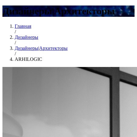
Дизайнеры|Архитекторы
Главная
/
Дизайнеры
/
Дизайнеры|Архитекторы
/
ARHILOGIC