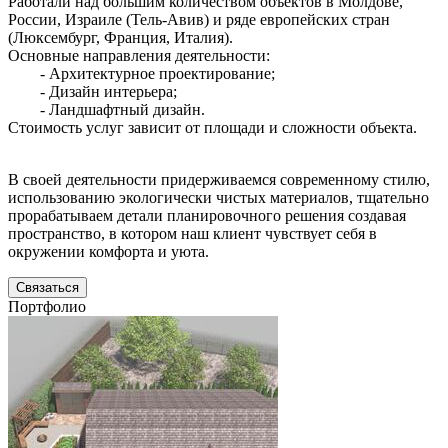
Работали над большим количеством объектов в Молдове,
России, Израиле (Тель-Авив) и ряде европейских стран
(Люксембург, Франция, Италия).
Основные направления деятельности:
- Архитектурное проектирование;
- Дизайн интерьера;
- Ландшафтный дизайн.
Стоимость услуг зависит от площади и сложности объекта.
В своей деятельности придерживаемся современному стилю,
использованию экологически чистых материалов, тщательно
прорабатываем детали планировочного решения создавая
пространство, в котором наш клиент чувствует себя в
окружении комфорта и уюта.
Связаться
Портфолио