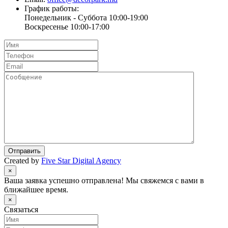
График работы:
Понедельник - Суббота 10:00-19:00
Воскресенье 10:00-17:00
Отправить
Created by
Five Star Digital Agency
×
Ваша заявка успешно отправлена! Мы свяжемся с вами в
ближайшее время.
×
Связаться