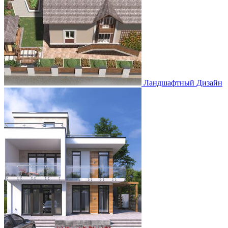
Ландшафтный Дизайн